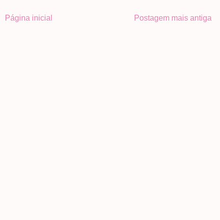
Página inicial
Postagem mais antiga