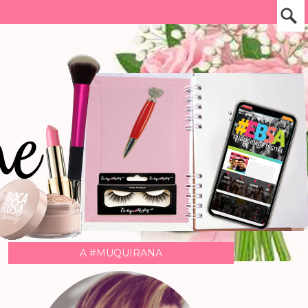
A #MUQUIRANA