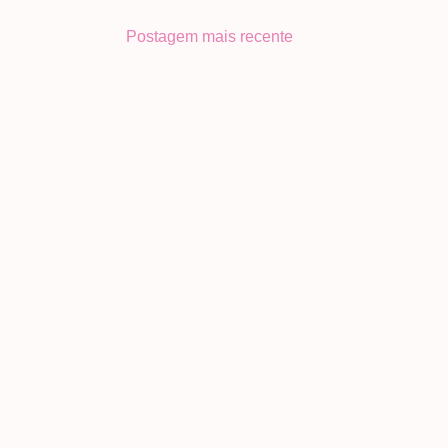
Postagem mais recente