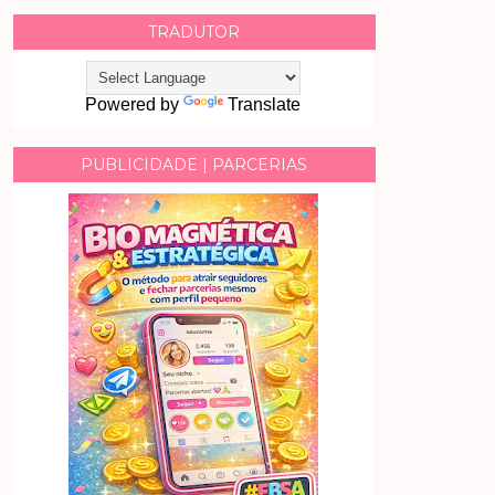
TRADUTOR
Powered by
Translate
PUBLICIDADE | PARCERIAS