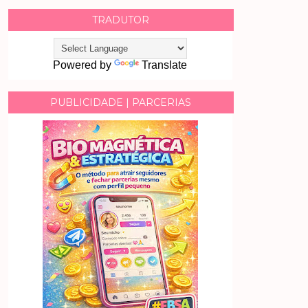
TRADUTOR
Powered by
Translate
PUBLICIDADE | PARCERIAS