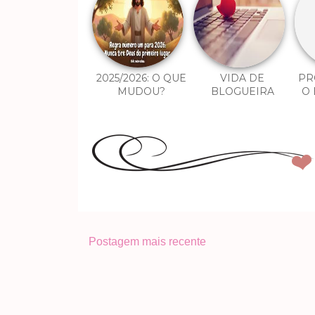
2025/2026: O QUE
VIDA DE
PR
MUDOU?
BLOGUEIRA
O 
Postagem mais recente