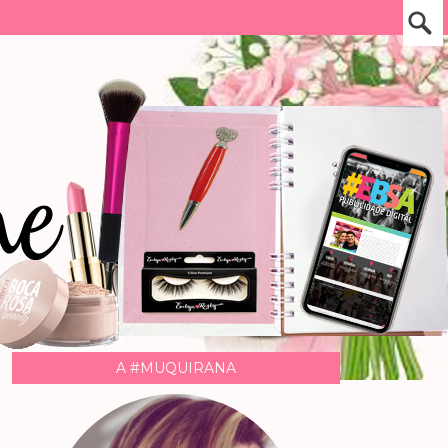
A #MUQUIRANA