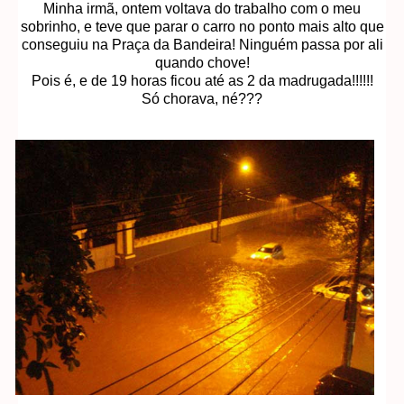
Minha irmã, ontem voltava do trabalho com o meu
sobrinho, e teve que parar o carro no ponto mais alto que
conseguiu na Praça da Bandeira! Ninguém passa por ali
quando chove!
Pois é, e de 19 horas ficou até as 2 da madrugada!!!!!!
Só chorava, né???