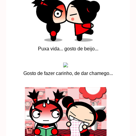
Puxa vida... gosto de beijo...
Gosto de fazer carinho, de dar chamego...