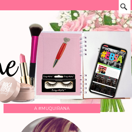
A #MUQUIRANA