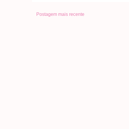
Postagem mais recente