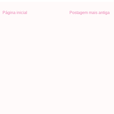
Página inicial
Postagem mais antiga