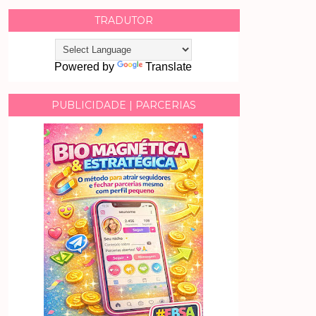
TRADUTOR
Powered by
Translate
PUBLICIDADE | PARCERIAS