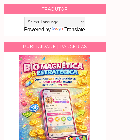
TRADUTOR
Powered by
Translate
PUBLICIDADE | PARCERIAS