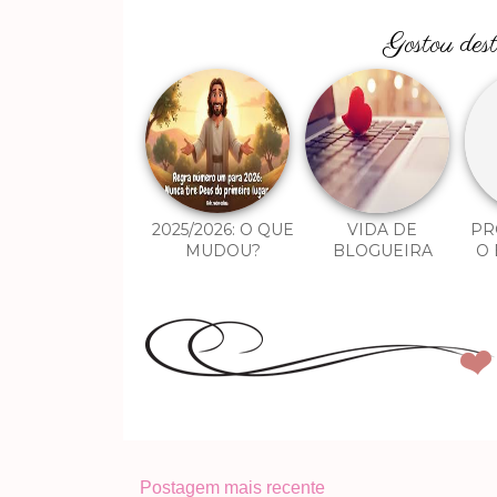
Gostou des
2025/2026: O QUE
VIDA DE
PR
MUDOU?
BLOGUEIRA
O 
Postagem mais recente