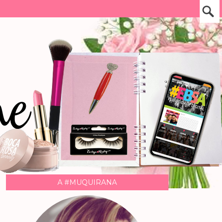
A #MUQUIRANA