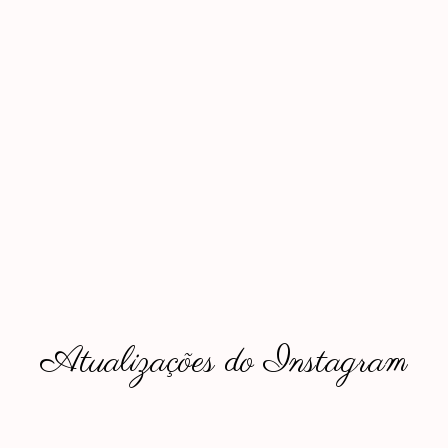
Atualizações do Instagram