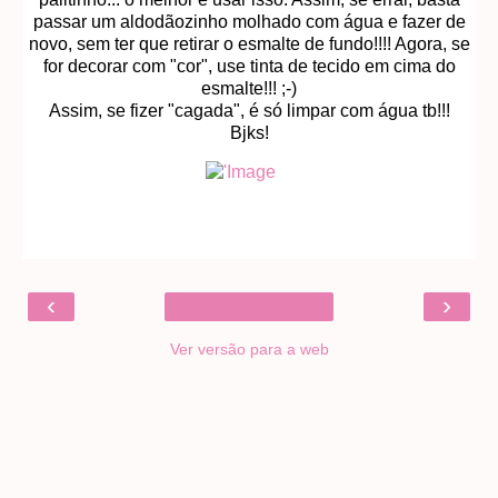
passar um aldodãozinho molhado com água e fazer de
novo, sem ter que retirar o esmalte de fundo!!!! Agora, se
for decorar com "cor", use tinta de tecido em cima do
esmalte!!! ;-)
Assim, se fizer "cagada", é só limpar com água tb!!!
Bjks!
‹
›
Ver versão para a web