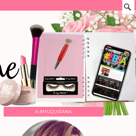
A #MUQUIRANA