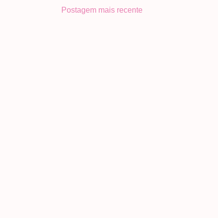
Postagem mais recente