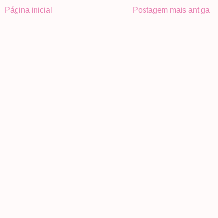
Página inicial
Postagem mais antiga