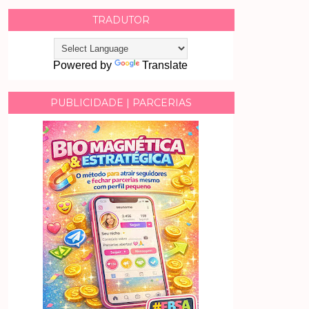
TRADUTOR
Powered by
Translate
PUBLICIDADE | PARCERIAS