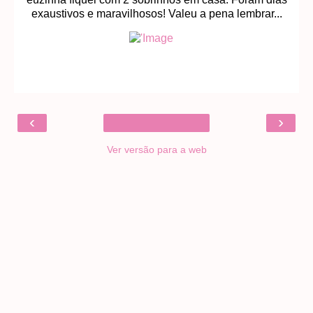
exaustivos e maravilhosos! Valeu a pena lembrar...
‹
›
Ver versão para a web