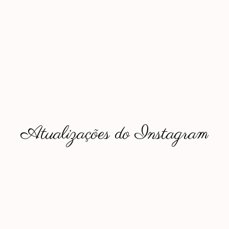
Atualizações do Instagram