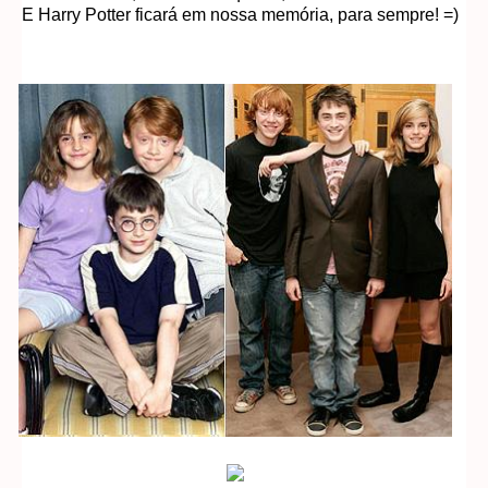
E Harry Potter ficará em nossa memória, para sempre! =)