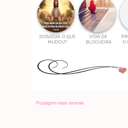
2025/2026: O QUE
VIDA DE
PR
MUDOU?
BLOGUEIRA
O 
Postagem mais recente