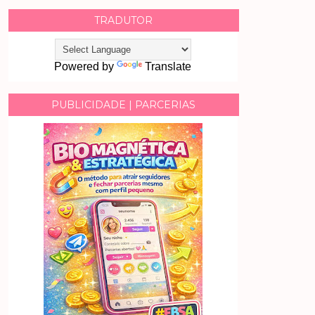
TRADUTOR
Powered by
Translate
PUBLICIDADE | PARCERIAS