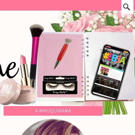
A #MUQUIRANA