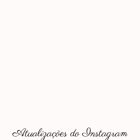
Atualizações do Instagram