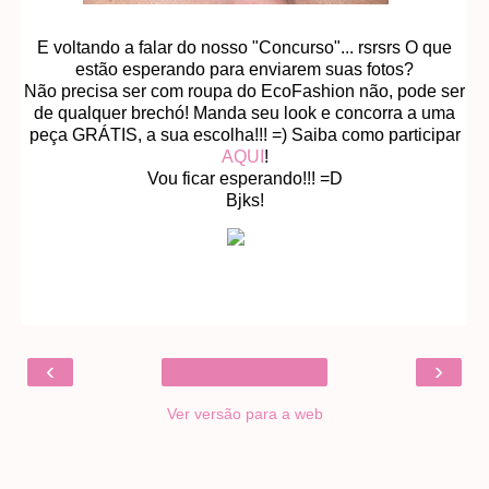
E voltando a falar do nosso "Concurso"... rsrsrs O que
estão esperando para enviarem suas fotos?
Não precisa ser com roupa do EcoFashion não, pode ser
de qualquer brechó! Manda seu look e concorra a uma
peça GRÁTIS, a sua escolha!!! =) Saiba como participar
AQUI
!
Vou ficar esperando!!! =D
Bjks!
‹
›
Ver versão para a web