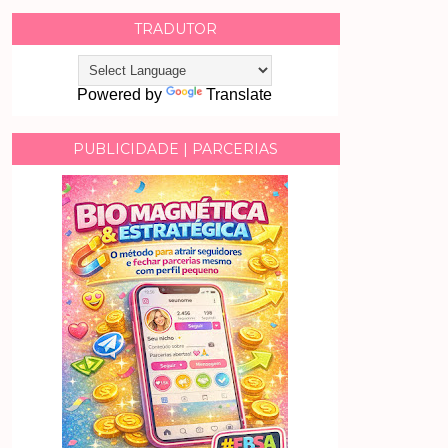
TRADUTOR
Powered by
Translate
PUBLICIDADE | PARCERIAS