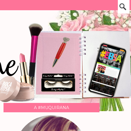
A #MUQUIRANA