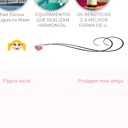
Fast Escova
EQUIPAMENTOS
OS BENEFÍCIOS
ugura no Méier
QUE REALIZAM
E A MELHOR
HARMONIZA...
FORMA DE U...
Página inicial
Postagem mais antiga