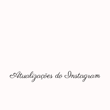
Atualizações do Instagram