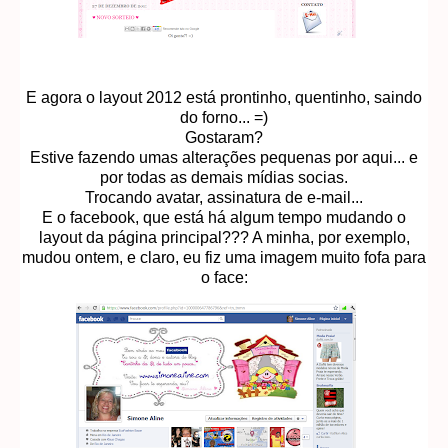
E agora o layout 2012 está prontinho, quentinho, saindo
do forno... =)
Gostaram?
Estive fazendo umas alterações pequenas por aqui... e
por todas as demais mídias socias.
Trocando avatar, assinatura de e-mail...
E o facebook, que está há algum tempo mudando o
layout da página principal??? A minha, por exemplo,
mudou ontem, e claro, eu fiz uma imagem muito fofa para
o face: