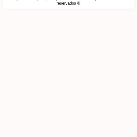
reservados ©