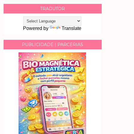
TRADUTOR
Powered by
Translate
PUBLICIDADE | PARCERIAS