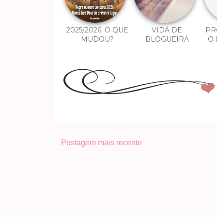
2025/2026: O QUE
VIDA DE
PR
MUDOU?
BLOGUEIRA
O 
Postagem mais recente