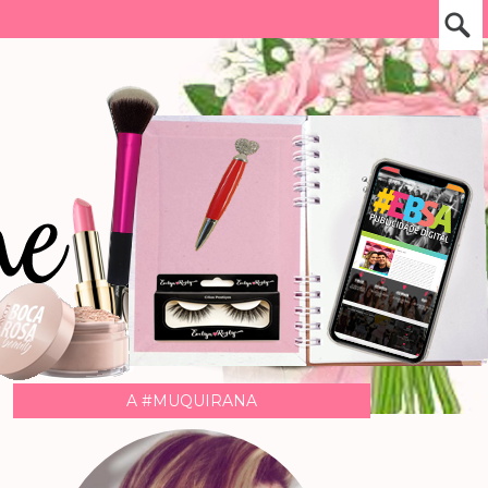
A #MUQUIRANA