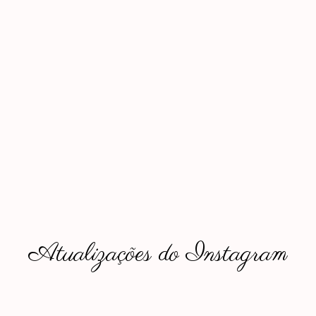
Atualizações do Instagram