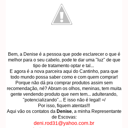
Bem, a Denise é a pessoa que pode esclarecer o que é
melhor para o seu cabelo, pode te dar uma "luz" de que
tipo de tratamento optar e tal...
E agora é a nova parceira aqui do Cantinho, para que
todo mundo possa saber como e com quem comprar!
Porque não dá pra comprar produtos assim sem
recomendação, né? Abram os olhos, meninas, tem muita
gente vendendo produto que nem tem... adulterando,
"potencializando"... E isso não é legal! =/
Por isso, fiquem atentas!!!
Aqui vão os contatos da
Denise
, a minha Representante
de Escovas:
deni.rod31@yahoo.com.br