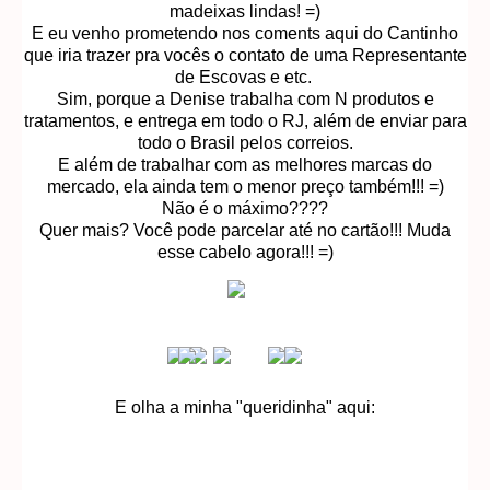
madeixas lindas! =)
E eu venho prometendo nos coments aqui do Cantinho
que iria trazer pra vocês o contato de uma Representante
de Escovas e etc.
Sim, porque a Denise trabalha com N produtos e
tratamentos, e entrega em todo o RJ, além de enviar para
todo o Brasil pelos correios.
E além de trabalhar com as melhores marcas do
mercado, ela ainda tem o menor preço também!!! =)
Não é o máximo????
Quer mais? Você pode parcelar até no cartão!!! Muda
esse cabelo agora!!! =)
E olha a minha "queridinha" aqui: