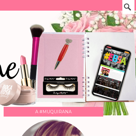
A #MUQUIRANA