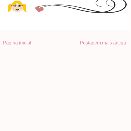
Página inicial
Postagem mais antiga