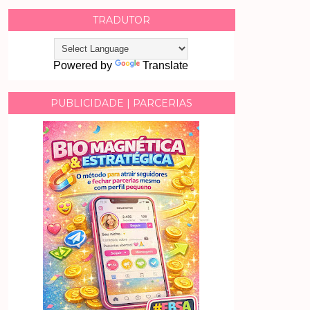
TRADUTOR
Powered by
Translate
PUBLICIDADE | PARCERIAS