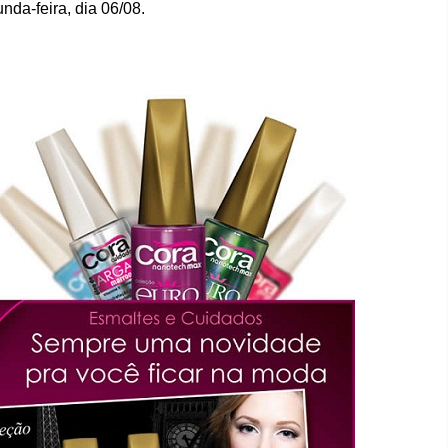
nda-feira, dia 06/08.