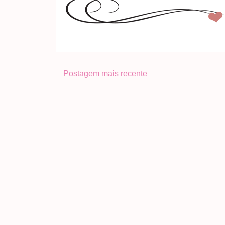
Postagem mais recente