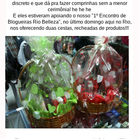
discreto e que dá pra fazer comprinhas sem a menor
cerimônia! he he he
E eles estiveram apoiando o nosso "1º Encontro de
Blogueiras Rio Belleza", no último domingo aqui no Rio,
nos oferecendo duas cestas, recheadas de produtos!!!