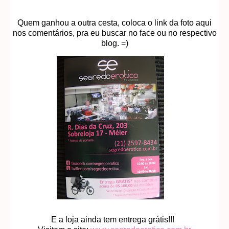
Quem ganhou a outra cesta, coloca o link da foto aqui
nos comentários, pra eu buscar no face ou no respectivo
blog. =)
E a loja ainda tem entrega grátis!!!