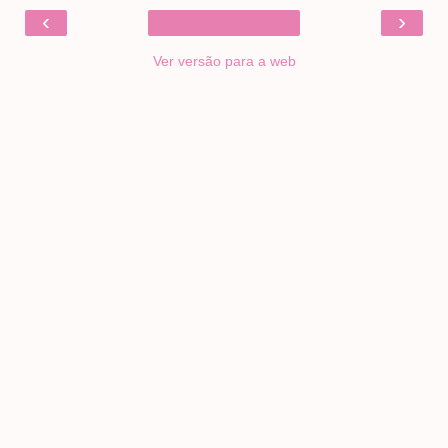
‹
›
Ver versão para a web