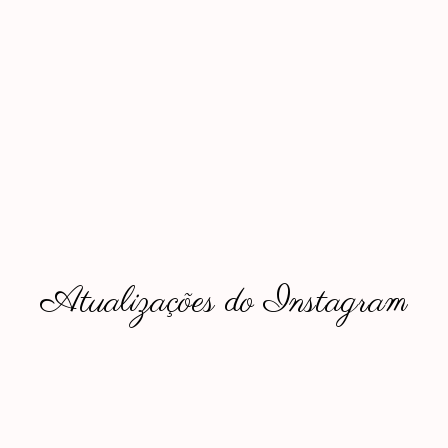
Atualizações do Instagram