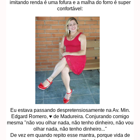
imitando renda é uma fofura e a malha do forro é super
confortável:
Eu estava passando despretensiosamente na Av. Min.
Edgard Romero, ♥ de Madureira. Conjurando comigo
mesma "não vou olhar nada, não tenho dinheiro, não vou
olhar nada, não tenho dinheiro..."
De vez em quando repito esse mantra, porque vida de