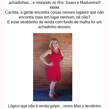
achadinhos... e morando no Rio: Saara e Madureira!!!
kkkkk
Cacilda, a gente encontra coisas nesses lugares que não
encontra mais em lugar nenhum, né não?
E esse vestidinho de renda com fundo de malha foi um
achadinho desses:
Lógico que não é renda guipir... rsrsrs Mas o tecidinho