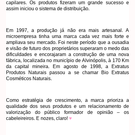
capilares. Os produtos fizeram um grande sucesso e
assim iniciou o sistema de distribuição.
Em 1997, a produção já não era mais artesanal. A
microempresa tinha uma marca cada vez mais forte e
ampliava seu mercado. Foi neste período que a ousadia
e visão de futuro dos proprietários superaram o medo das
dificuldades e encorajaram a construção de uma nova
fábrica, localizada no município de Alvinópolis, à 170 Km
da capital mineira. Em agosto de 1998, a Extratus
Produtos Naturais passou a se chamar Bio Extratus
Cosméticos Naturais.
Como estratégia de crescimento, a marca prioriza a
qualidade dos seus produtos e um relacionamento de
valorização do público formador de opinião – os
cabeleireiros. E nozes, claro!
♥