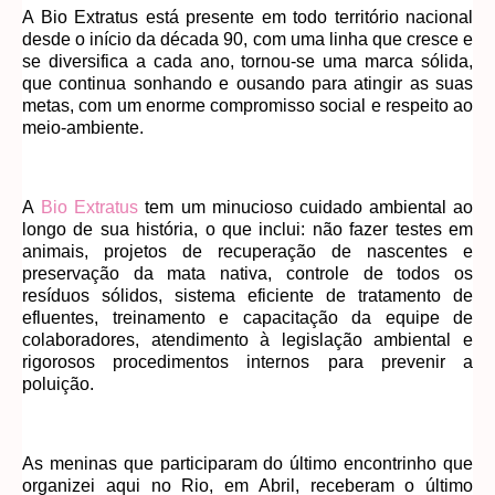
A Bio Extratus está presente em todo território nacional
desde o início da década 90, com uma linha que cresce e
se diversifica a cada ano, tornou-se uma marca sólida,
que continua sonhando e ousando para atingir as suas
metas, com um enorme compromisso social e respeito ao
meio-ambiente.
A
Bio Extratus
tem um minucioso cuidado ambiental ao
longo de sua história, o que inclui: não fazer testes em
animais, projetos de recuperação de nascentes e
preservação da mata nativa, controle de todos os
resíduos sólidos, sistema eficiente de tratamento de
efluentes, treinamento e capacitação da equipe de
colaboradores, atendimento à legislação ambiental e
rigorosos procedimentos internos para prevenir a
poluição.
As meninas que participaram do último encontrinho que
organizei aqui no Rio, em Abril, receberam o último