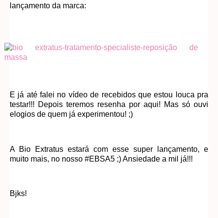
lançamento da marca:
E já até falei no vídeo de recebidos que estou louca pra
testar!!! Depois teremos resenha por aqui! Mas só ouvi
elogios de quem já experimentou! ;)
A Bio Extratus estará com esse super lançamento, e
muito mais, no nosso #EBSA5 ;) Ansiedade a mil já!!!
Bjks!