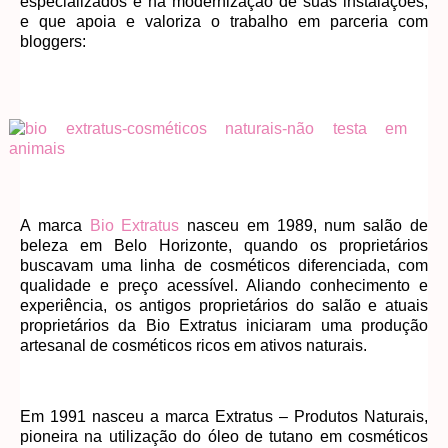
especializados e na modernização de suas instalações,
e que apoia e valoriza o trabalho em parceria com
bloggers:
A marca
Bio Extratus
nasceu em 1989, num salão de
beleza em Belo Horizonte, quando os proprietários
buscavam uma linha de cosméticos diferenciada, com
qualidade e preço acessível. Aliando conhecimento e
experiência, os antigos proprietários do salão e atuais
proprietários da Bio Extratus iniciaram uma produção
artesanal de cosméticos ricos em ativos naturais.
Em 1991 nasceu a marca Extratus – Produtos Naturais,
pioneira na utilização do óleo de tutano em cosméticos