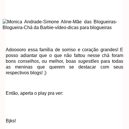
Adooooro essa família de sorriso e coração grandes! E
posso adiantar que o que não faltou nesse chá foram
bons
conselhos
, ou melhor, boas
sugestões
para todas
as meninas que querem se destacar com seus
respectivos blogs! ;)
Então, aperta o play pra ver:
Bjks!