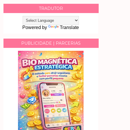
TRADUTOR
Powered by
Translate
PUBLICIDADE | PARCERIAS