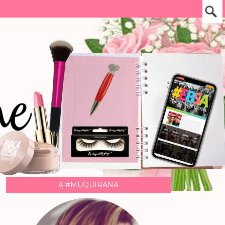
A #MUQUIRANA