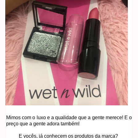
Mimos com o luxo e a qualidade que a gente merece! E o
preço que a gente adora também!
E vocês, já conhecem os produtos da marca?