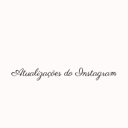
Atualizações do Instagram