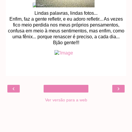
Lindas palavras, lindas fotos...
Enfim, faz a gente refletir, e eu adoro refletir... As vezes
fico meio perdida nos meus próprios pensamentos,
confusa em meio à meus sentimentos, mas enfim, como
uma fênix... porque renascer é preciso, a cada dia...
Bjão gente!!!
‹
›
Ver versão para a web