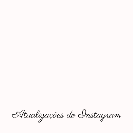
Atualizações do Instagram