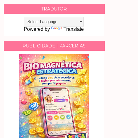
TRADUTOR
Powered by
Translate
PUBLICIDADE | PARCERIAS