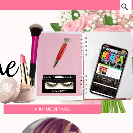
A #MUQUIRANA