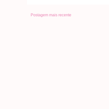
Postagem mais recente