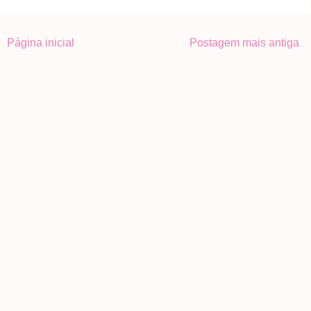
Página inicial
Postagem mais antiga