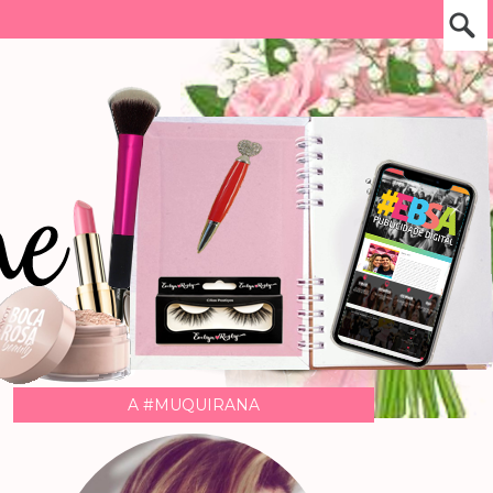
A #MUQUIRANA