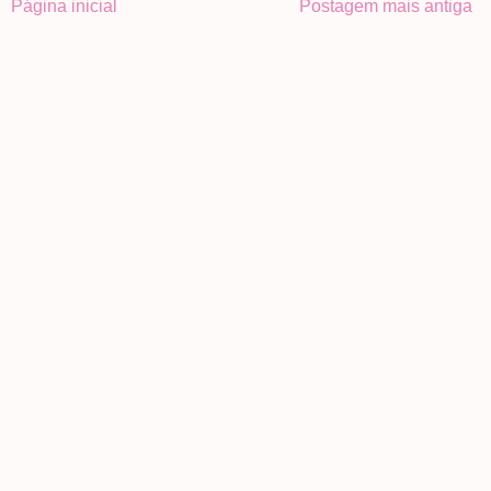
Página inicial
Postagem mais antiga