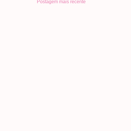
Postagem mais recente