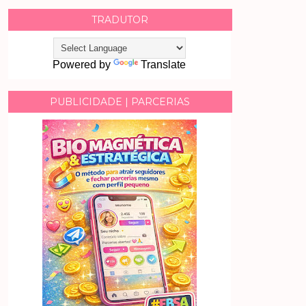
TRADUTOR
Powered by
Translate
PUBLICIDADE | PARCERIAS