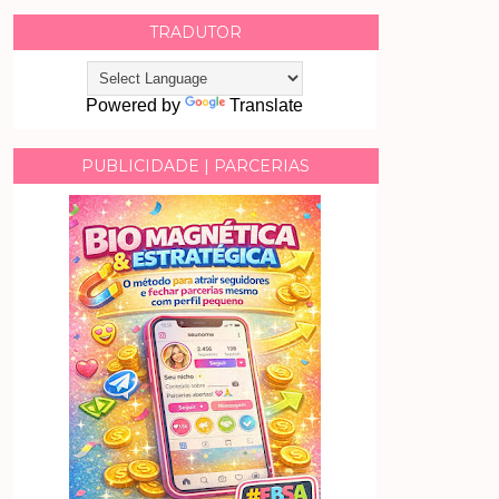
TRADUTOR
Powered by
Translate
PUBLICIDADE | PARCERIAS