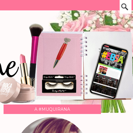
A #MUQUIRANA