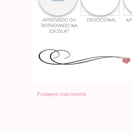
APROVADO OU
DEVOCIONAL
AP
REPROVADO NA
ESCOLA?
Postagem mais recente