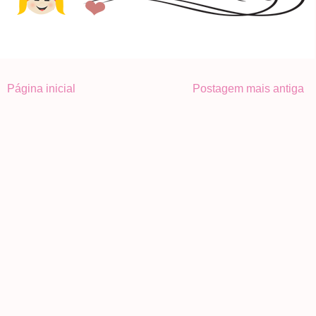
Página inicial
Postagem mais antiga