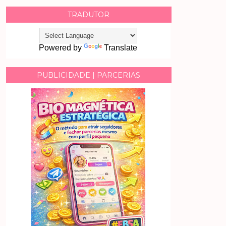
TRADUTOR
Powered by
Translate
PUBLICIDADE | PARCERIAS