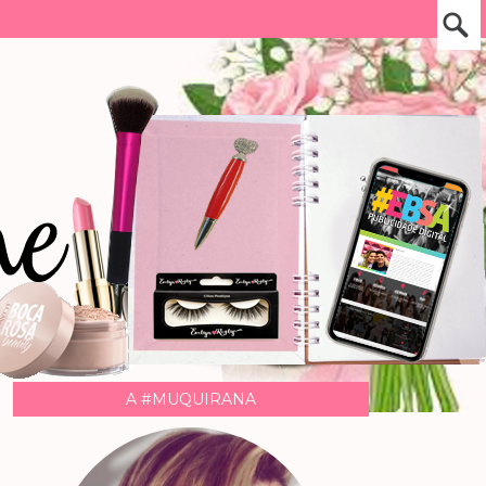
A #MUQUIRANA