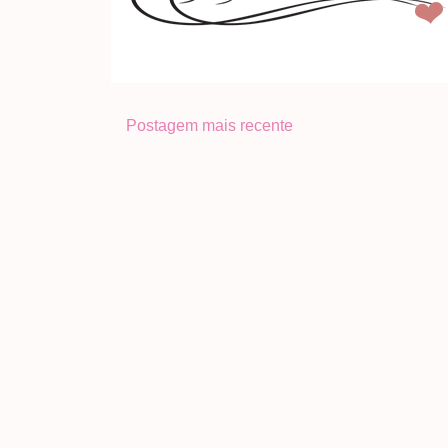
Postagem mais recente