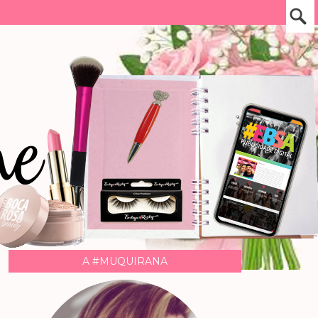
A #MUQUIRANA