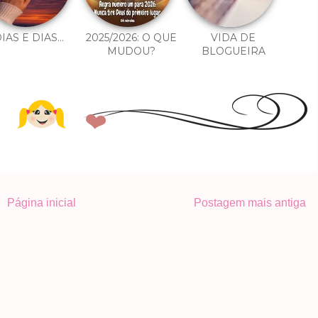
IAS E DIAS...
2025/2026: O QUE
VIDA DE
MUDOU?
BLOGUEIRA
Página inicial
Postagem mais antiga