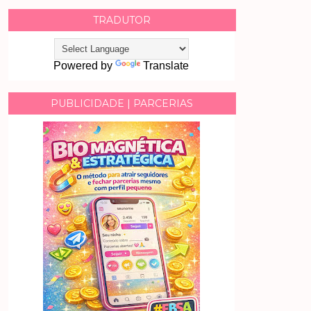
TRADUTOR
Powered by
Translate
PUBLICIDADE | PARCERIAS