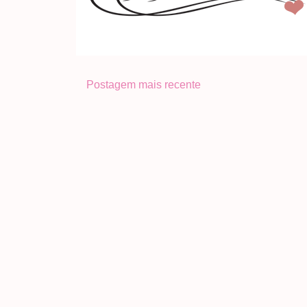
Postagem mais recente