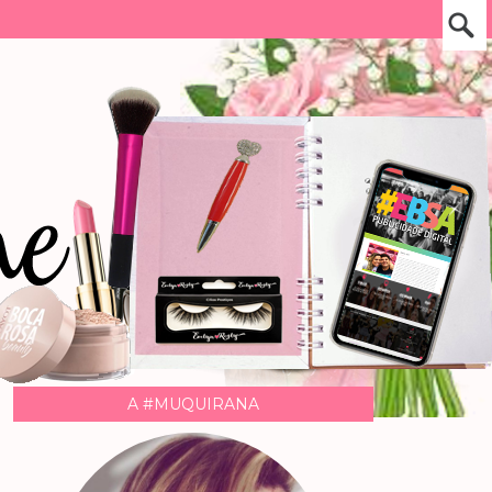
A #MUQUIRANA