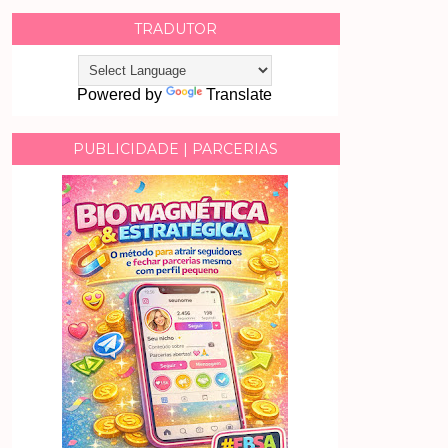
TRADUTOR
Powered by
Translate
PUBLICIDADE | PARCERIAS