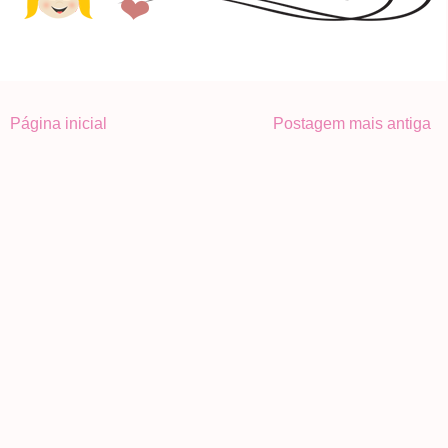
Página inicial
Postagem mais antiga