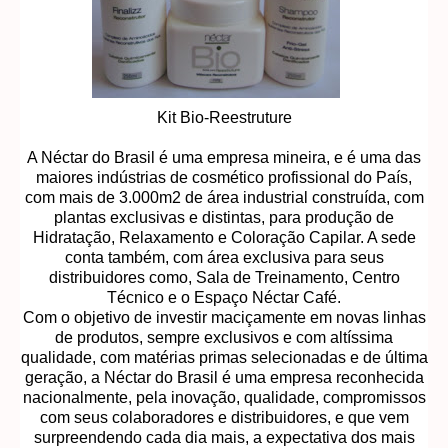
Kit Bio-Reestruture
A Néctar do Brasil é uma empresa mineira, e é uma das
maiores indústrias de cosmético profissional do País,
com mais de 3.000m2 de área industrial construída, com
plantas exclusivas e distintas, para produção de
Hidratação, Relaxamento e Coloração Capilar. A sede
conta também, com área exclusiva para seus
distribuidores como, Sala de Treinamento, Centro
Técnico e o Espaço Néctar Café.
Com o objetivo de investir maciçamente em novas linhas
de produtos, sempre exclusivos e com altíssima
qualidade, com matérias primas selecionadas e de última
geração, a Néctar do Brasil é uma empresa reconhecida
nacionalmente, pela inovação, qualidade, compromissos
com seus colaboradores e distribuidores, e que vem
surpreendendo cada dia mais, a expectativa dos mais