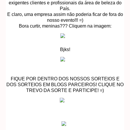
exigentes clientes e profissionais da área de beleza do
País.
E claro, uma empresa assim não poderia ficar de fora do
nosso evento!!! =)
Bora curtir, meninas??? Cliquem na imagem:
Bjks!
FIQUE POR DENTRO DOS NOSSOS SORTEIOS E
DOS SORTEIOS EM BLOGS PARCEIROS! CLIQUE NO
TREVO DA SORTE E PARTICIPE! =)