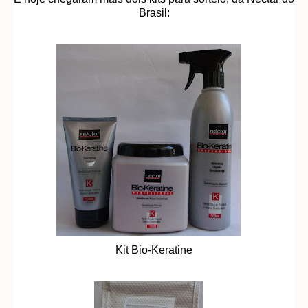
Brasil:
Kit Bio-Keratine