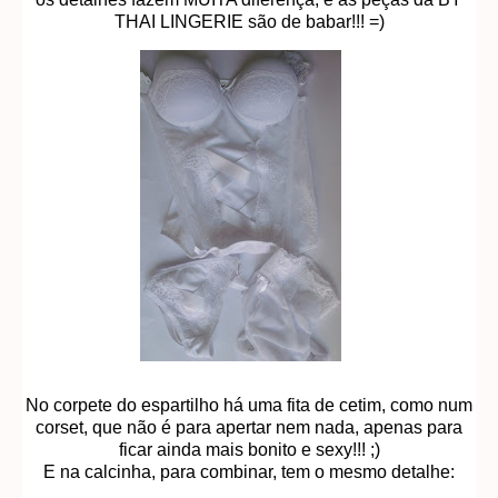
THAI LINGERIE são de babar!!! =)
No corpete do espartilho há uma fita de cetim, como num
corset, que não é para apertar nem nada, apenas para
ficar ainda mais bonito e sexy!!! ;)
E na calcinha, para combinar, tem o mesmo detalhe: