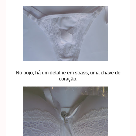
No bojo, há um detalhe em strass, uma chave de
coração: