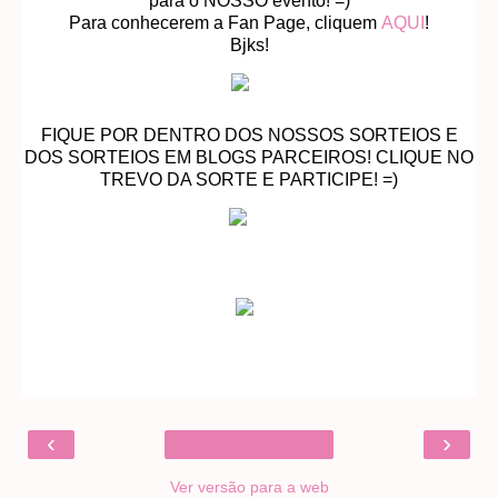
para o NOSSO evento! =)
Para conhecerem a Fan Page, cliquem
AQUI
!
Bjks!
FIQUE POR DENTRO DOS NOSSOS SORTEIOS E
DOS SORTEIOS EM BLOGS PARCEIROS! CLIQUE NO
TREVO DA SORTE E PARTICIPE! =)
‹
›
Ver versão para a web