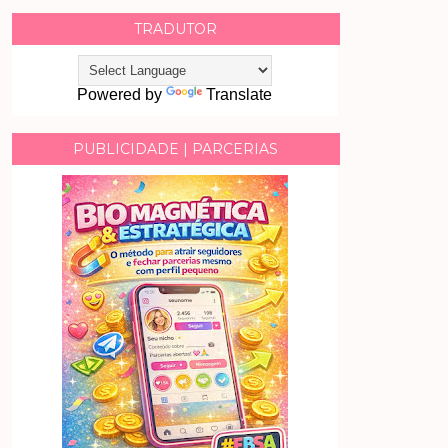
TRADUTOR
Powered by
Translate
PUBLICIDADE | PARCERIAS