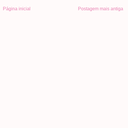
Página inicial
Postagem mais antiga