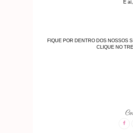
E aí
FIQUE POR DENTRO DOS NOSSOS S
CLIQUE NO TRE
Com