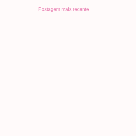
Postagem mais recente