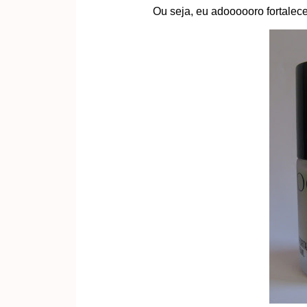
Ou seja, eu adoooooro fortalec