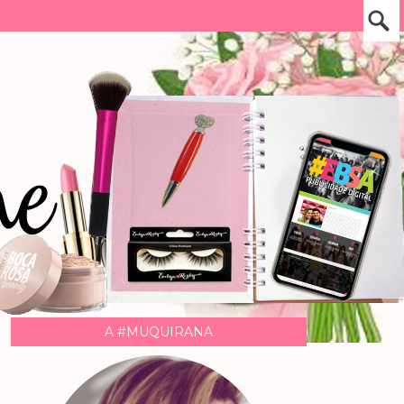
A #MUQUIRANA