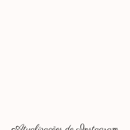
Atualizações do Instagram