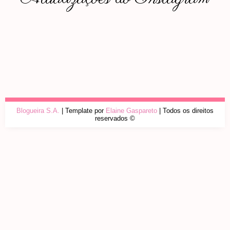
Blogueira S.A.
| Template por
Elaine Gaspareto
| Todos os direitos
reservados ©