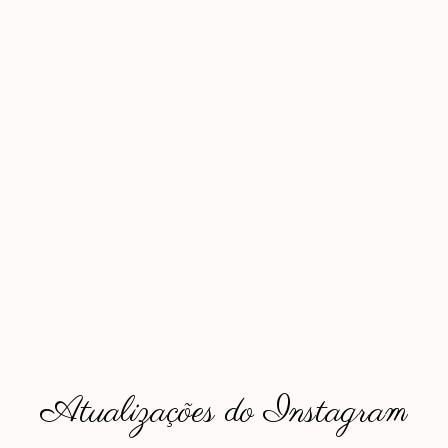
Atualizações do Instagram