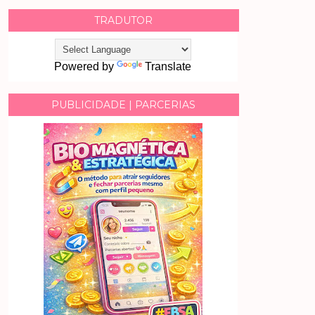
TRADUTOR
Powered by
Translate
PUBLICIDADE | PARCERIAS