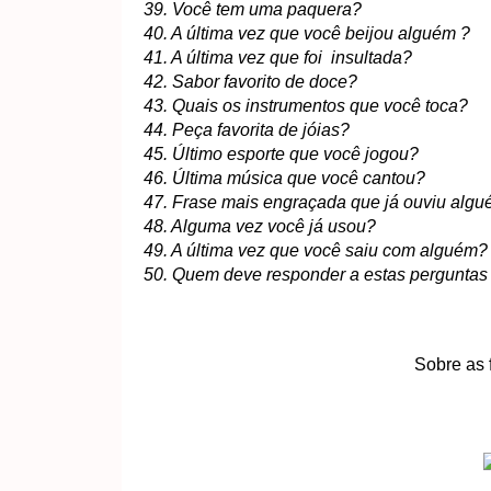
39. Você tem uma paquera?
40. A última vez que você beijou alguém ?
41. A última vez que foi insultada?
42. Sabor favorito de doce?
43. Quais os instrumentos que você toca?
44. Peça favorita de jóias?
45. Último esporte que você jogou?
46. Última música que você cantou?
47. Frase mais engraçada que já ouviu algu
48. Alguma vez você já usou?
49. A última vez que você saiu com alguém?
50. Quem deve responder a estas perguntas
Sobre as 