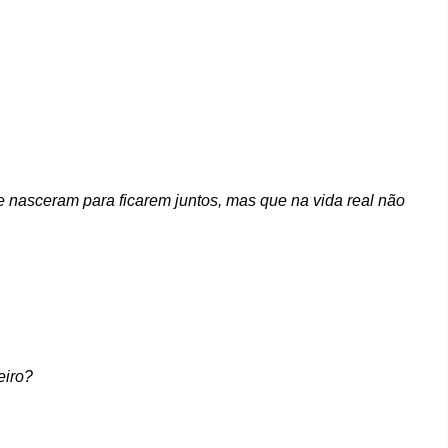
nasceram para ficarem juntos, mas que na vida real não
eiro?