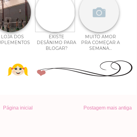
LOJA DOS
EXISTE
MUITO AMOR
UPLEMENTOS
DESÂNIMO PARA
PRA COMEÇAR A
BLOGAR?
SEMANA...
Página inicial
Postagem mais antiga