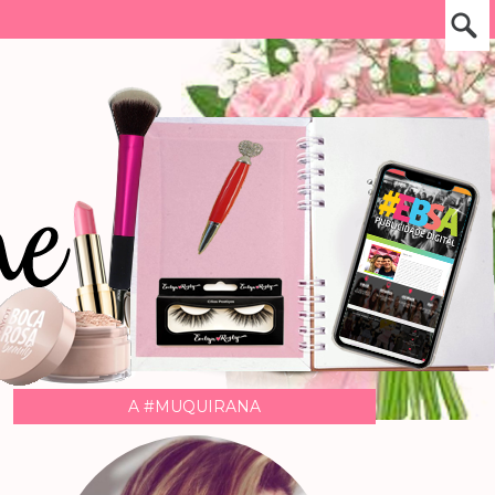
A #MUQUIRANA