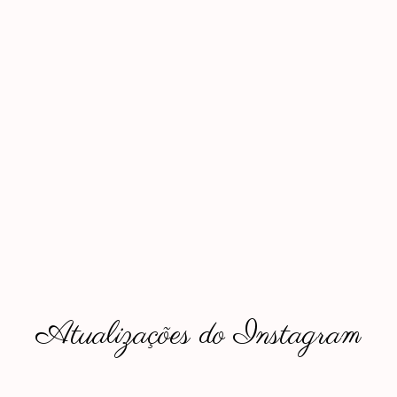
Atualizações do Instagram