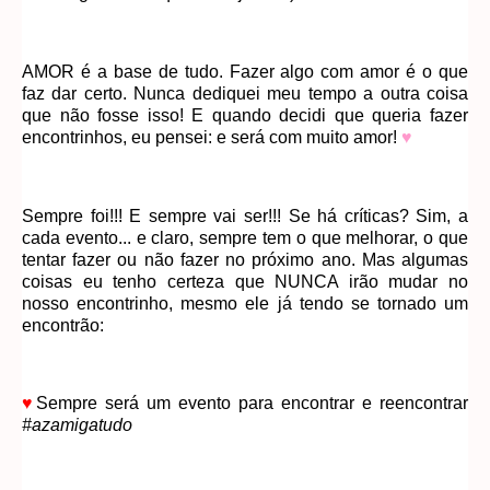
AMOR é a base de tudo. Fazer algo com amor é o que
faz dar certo. Nunca dediquei meu tempo a outra coisa
que não fosse isso! E quando decidi que queria fazer
encontrinhos, eu pensei: e será com muito amor!
♥
Sempre foi!!! E sempre vai ser!!! Se há críticas? Sim, a
cada evento... e claro, sempre tem o que melhorar, o que
tentar fazer ou não fazer no próximo ano. Mas algumas
coisas eu tenho certeza que NUNCA irão mudar no
nosso encontrinho, mesmo ele já tendo se tornado um
encontrão:
♥
Sempre será um evento para encontrar e reencontrar
#azamigatudo