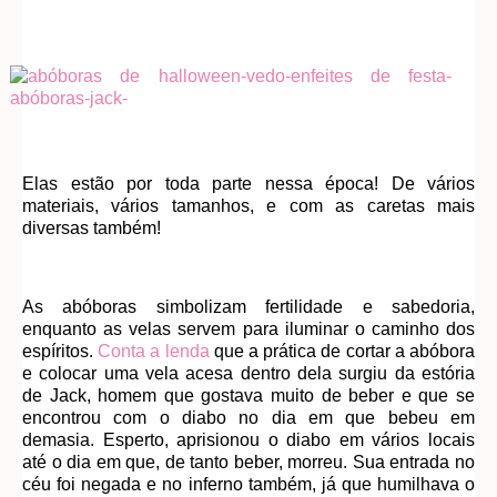
Elas estão por toda parte nessa época! De vários
materiais, vários tamanhos, e com as caretas mais
diversas também!
As abóboras simbolizam fertilidade e sabedoria,
enquanto as velas servem para iluminar o caminho dos
espíritos.
Conta a lenda
que a prática de cortar a abóbora
e colocar uma vela acesa dentro dela surgiu da estória
de Jack, homem que gostava muito de beber e que se
encontrou com o diabo no dia em que bebeu em
demasia. Esperto, aprisionou o diabo em vários locais
até o dia em que, de tanto beber, morreu. Sua entrada no
céu foi negada e no inferno também, já que humilhava o