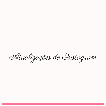
Atualizações do Instagram