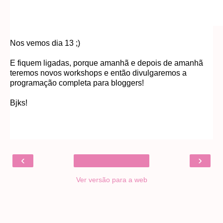
Nos vemos dia 13 ;)
E fiquem ligadas, porque amanhã e depois de amanhã
teremos novos workshops e então divulgaremos a
programação completa para bloggers!
Bjks!
‹
›
Ver versão para a web