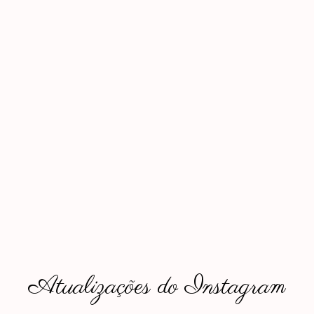
Atualizações do Instagram