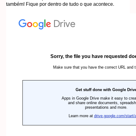
também! Fique por dentro de tudo o que acontece.