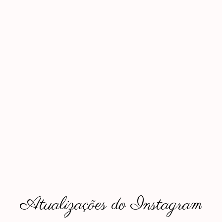
Atualizações do Instagram