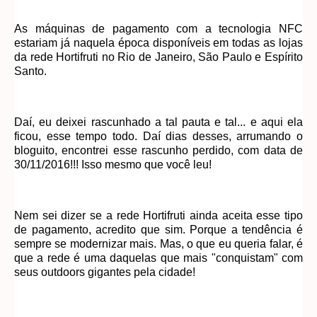
As máquinas de pagamento com a tecnologia NFC
estariam já naquela época disponíveis em todas as lojas
da rede Hortifruti no Rio de Janeiro, São Paulo e Espírito
Santo.
Daí, eu deixei rascunhado a tal pauta e tal... e aqui ela
ficou, esse tempo todo. Daí dias desses, arrumando o
bloguito, encontrei esse rascunho perdido, com data de
30/11/2016!!! Isso mesmo que você leu!
Nem sei dizer se a rede Hortifruti ainda aceita esse tipo
de pagamento, acredito que sim. Porque a tendência é
sempre se modernizar mais. Mas, o que eu queria falar, é
que a rede é uma daquelas que mais "conquistam" com
seus outdoors gigantes pela cidade!