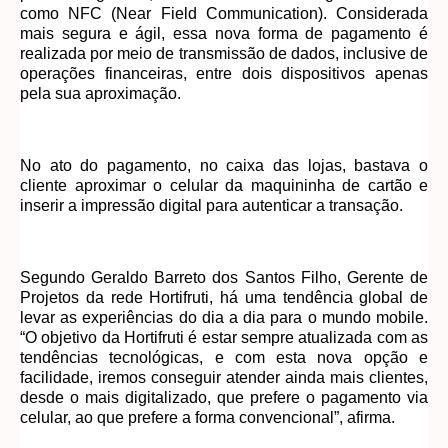
como NFC (Near Field Communication). Considerada
mais segura e ágil, essa nova forma de pagamento é
realizada por meio de transmissão de dados, inclusive de
operações financeiras, entre dois dispositivos apenas
pela sua aproximação.
No ato do pagamento, no caixa das lojas, bastava o
cliente aproximar o celular da maquininha de cartão e
inserir a impressão digital para autenticar a transação.
Segundo Geraldo Barreto dos Santos Filho, Gerente de
Projetos da rede Hortifruti, há uma tendência global de
levar as experiências do dia a dia para o mundo mobile.
“O objetivo da Hortifruti é estar sempre atualizada com as
tendências tecnológicas, e com esta nova opção e
facilidade, iremos conseguir atender ainda mais clientes,
desde o mais digitalizado, que prefere o pagamento via
celular, ao que prefere a forma convencional”, afirma.