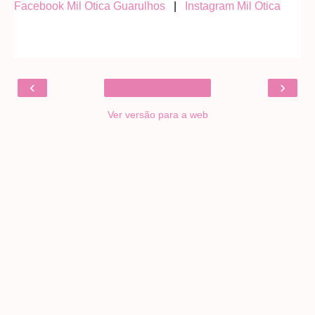
Facebook Mil Otica Guarulhos
|
Instagram Mil Otica
‹
›
Ver versão para a web