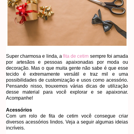
Super charmosa e linda, a
fita de cetim
sempre foi amada
por artesãos e pessoas apaixonadas por moda ou
decoração. Mas o que muita gente não sabe é que esse
tecido é extremamente versátil e traz mil e uma
possibilidades de customização e usos como acessório.
Pensando nisso, trouxemos várias dicas de utilização
desse material para você explorar e se apaixonar.
Acompanhe!
Acessórios
Com um rolo de fita de cetim você consegue criar
diversos acessórios lindos. Veja a seguir algumas ideias
incríveis.