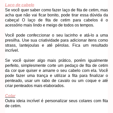
Laço de cabelo
Se você quer saber como fazer laço de fita de cetim, mas
acha que não vai ficar bonito, pode tirar essa dúvida da
cabeça! O laço de fita de cetim para cabelos é o
acessório mais lindo e meigo de todos os tempos.
Você pode confeccionar o seu lacinho e atá-lo a uma
presilha. Use sua criatividade para adicionar itens como
strass, lantejoulas e até pérolas. Fica um resultado
incrível.
Se você quiser algo mais prático, porém igualmente
perfeito, simplesmente corte um pedaço de fita de cetim
da cor que quiser e amarre o seu cabelo com ela. Você
pode fazer uma trança e utilizar a fita para finalizar o
penteado, usar um rabo de cavalo ou um coque e até
criar penteados mais elaborados.
Colar
Outra ideia incrível é personalizar seus colares com fita
de cetim.