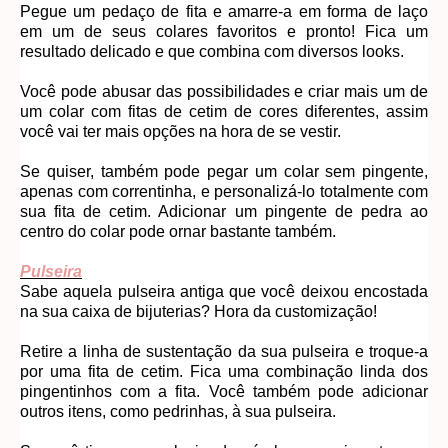
Pegue um pedaço de fita e amarre-a em forma de laço
em um de seus colares favoritos e pronto! Fica um
resultado delicado e que combina com diversos looks.
Você pode abusar das possibilidades e criar mais um de
um colar com fitas de cetim de cores diferentes, assim
você vai ter mais opções na hora de se vestir.
Se quiser, também pode pegar um colar sem pingente,
apenas com correntinha, e personalizá-lo totalmente com
sua fita de cetim. Adicionar um pingente de pedra ao
centro do colar pode ornar bastante também.
Pulseira
Sabe aquela pulseira antiga que você deixou encostada
na sua caixa de bijuterias? Hora da customização!
Retire a linha de sustentação da sua pulseira e troque-a
por uma fita de cetim. Fica uma combinação linda dos
pingentinhos com a fita. Você também pode adicionar
outros itens, como pedrinhas, à sua pulseira.