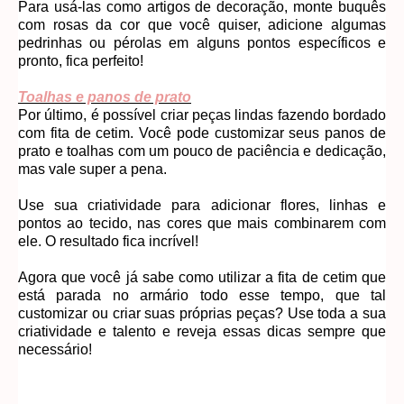
Para usá-las como artigos de decoração, monte buquês
com rosas da cor que você quiser, adicione algumas
pedrinhas ou pérolas em alguns pontos específicos e
pronto, fica perfeito!
Toalhas e panos de prato
Por último, é possível criar peças lindas fazendo bordado
com fita de cetim. Você pode customizar seus panos de
prato e toalhas com um pouco de paciência e dedicação,
mas vale super a pena.
Use sua criatividade para adicionar flores, linhas e
pontos ao tecido, nas cores que mais combinarem com
ele. O resultado fica incrível!
Agora que você já sabe como utilizar a fita de cetim que
está parada no armário todo esse tempo, que tal
customizar ou criar suas próprias peças? Use toda a sua
criatividade e talento e reveja essas dicas sempre que
necessário!