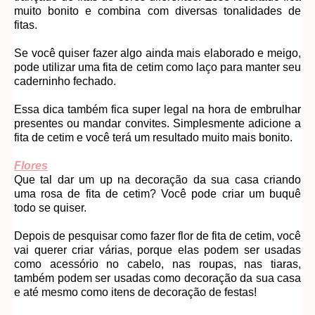
muito bonito e combina com diversas tonalidades de
fitas.
Se você quiser fazer algo ainda mais elaborado e meigo,
pode utilizar uma fita de cetim como laço para manter seu
caderninho fechado.
Essa dica também fica super legal na hora de embrulhar
presentes ou mandar convites. Simplesmente adicione a
fita de cetim e você terá um resultado muito mais bonito.
Flores
Que tal dar um up na decoração da sua casa criando
uma rosa de fita de cetim? Você pode criar um buquê
todo se quiser.
Depois de pesquisar como fazer flor de fita de cetim, você
vai querer criar várias, porque elas podem ser usadas
como acessório no cabelo, nas roupas, nas tiaras,
também podem ser usadas como decoração da sua casa
e até mesmo como itens de decoração de festas!