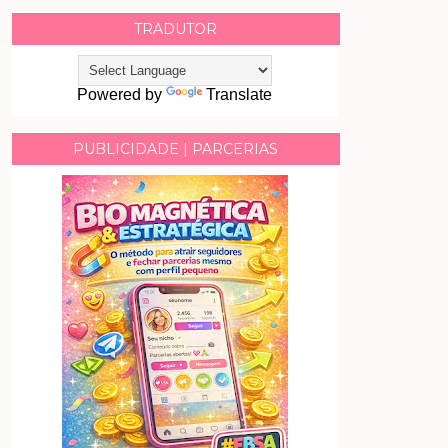
TRADUTOR
Powered by
Translate
PUBLICIDADE | PARCERIAS