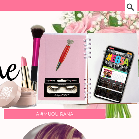
A #MUQUIRANA