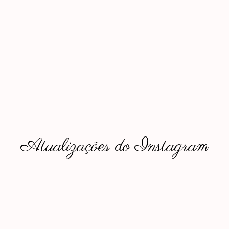
Atualizações do Instagram