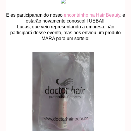
Eles participaram do nosso
encontrinho na Hair Beauty
, e
estarão novamente conosco!!! UEBA!!!
Lucas, que veio representando a empresa, não
participará desse evento, mas nos enviou um produto
MARA para um sorteio: