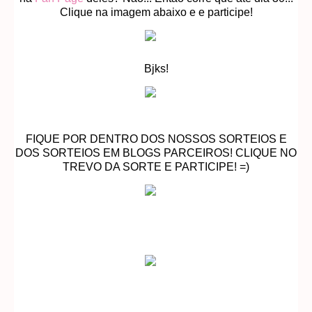
Clique na imagem abaixo e e participe!
Bjks!
FIQUE POR DENTRO DOS NOSSOS SORTEIOS E
DOS SORTEIOS EM BLOGS PARCEIROS! CLIQUE NO
TREVO DA SORTE E PARTICIPE! =)