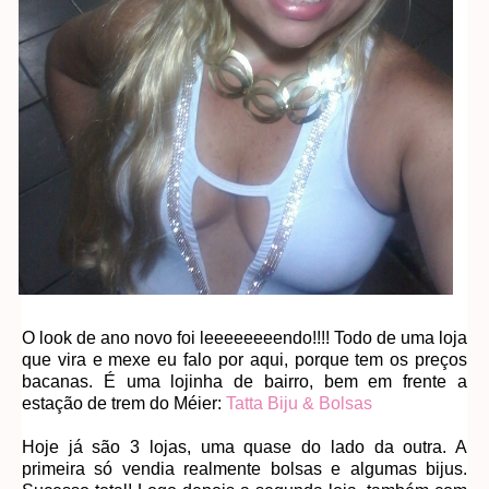
O look de ano novo foi leeeeeeeendo!!!! Todo de uma loja
que vira e mexe eu falo por aqui, porque tem os preços
bacanas. É uma lojinha de bairro, bem em frente a
estação de trem do Méier:
Tatta Biju & Bolsas
Hoje já são 3 lojas, uma quase do lado da outra. A
primeira só vendia realmente bolsas e algumas bijus.