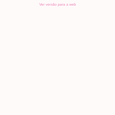
Ver versão para a web