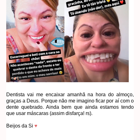
Dentista vai me encaixar amanhã na hora do almoço,
graças a Deus. Porque não me imagino ficar por aí com o
dente quebrado. Ainda bem que ainda estamos tendo
que usar máscaras (assim disfarça! rs).
Beijos da Si
♥