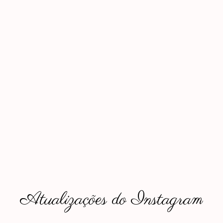
Atualizações do Instagram