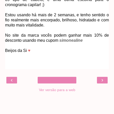
cronograma capilar! ;)
Estou usando há mais de 2 semanas, e tenho sentido o
fio realmente mais encorpado, brilhoso, hidratado e com
muito mais vitalidade.
No site da marca vocês podem ganhar mais 10% de
desconto usando meu cupom
simonealine
Beijos da Si
♥
‹
›
Ver versão para a web