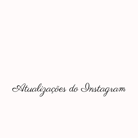
Atualizações do Instagram